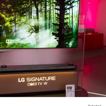
Ostatné