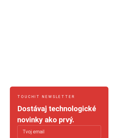
TOUCHIT NEWSLETTER
Dostávaj technologické
novinky ako prvý.