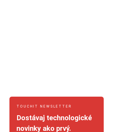
TOUCHIT NEWSLETTER
Dostávaj technologické
novinky ako prvý.