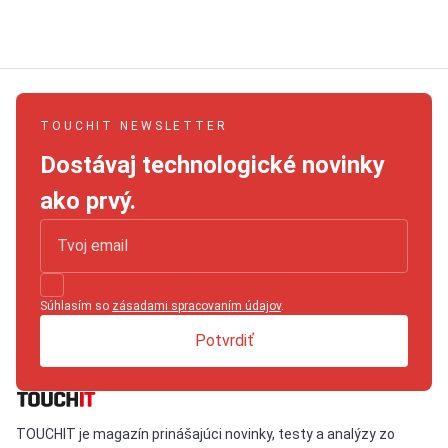
TOUCHIT NEWSLETTER
Dostávaj technologické novinky
ako prvý.
Súhlasím so
zásadami spracovaním údajov
.
Potvrdiť
TOUCHIT je magazín prinášajúci novinky, testy a analýzy zo