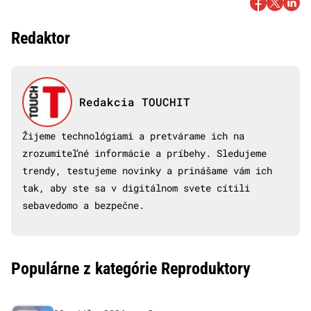
Redaktor
Redakcia TOUCHIT
Žijeme technológiami a pretvárame ich na
zrozumiteľné informácie a príbehy. Sledujeme
trendy, testujeme novinky a prinášame vám ich
tak, aby ste sa v digitálnom svete cítili
sebavedomo a bezpečne.
Populárne z kategórie Reproduktory