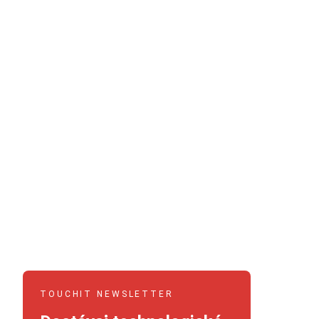
TOUCHIT NEWSLETTER