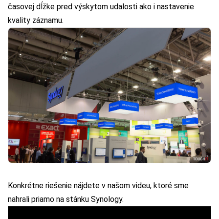
časovej dĺžke pred výskytom udalosti ako i nastavenie
kvality záznamu.
Konkrétne riešenie nájdete v našom videu, ktoré sme
nahrali priamo na stánku Synology.