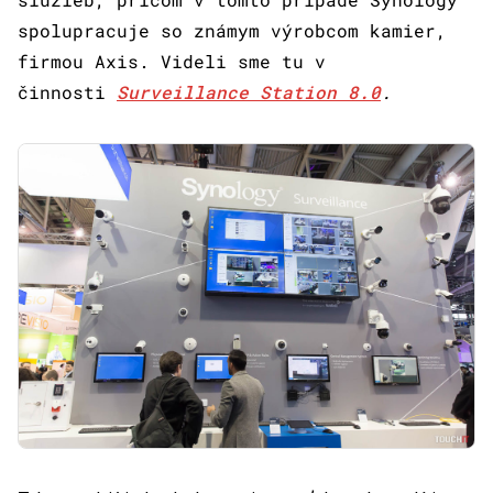
spolupracuje so známym výrobcom kamier,
firmou Axis. Videli sme tu v
činnosti
Surveillance Station 8.0
.