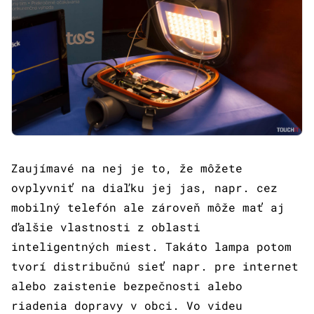
Zaujímavé na nej je to, že môžete
ovplyvniť na diaľku jej jas, napr. cez
mobilný telefón ale zároveň môže mať aj
ďalšie vlastnosti z oblasti
inteligentných miest. Takáto lampa potom
tvorí distribučnú sieť napr. pre internet
alebo zaistenie bezpečnosti alebo
riadenia dopravy v obci. Vo videu