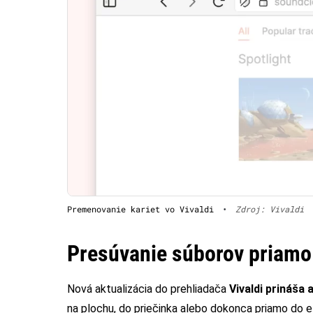
Premenovanie kariet vo Vivaldi
•
Zdroj: Vivaldi
Presúvanie súborov priamo
Nová aktualizácia do prehliadača
Vivaldi prináša
na plochu, do priečinka alebo dokonca priamo do 