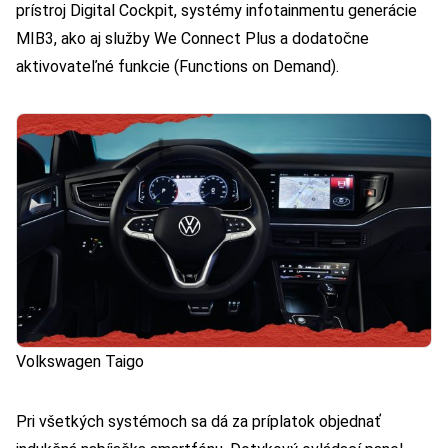
prístroj Digital Cockpit, systémy infotainmentu generácie
MIB3, ako aj služby We Connect Plus a dodatočne
aktivovateľné funkcie (Functions on Demand).
Volkswagen Taigo
Pri všetkých systémoch sa dá za príplatok objednať