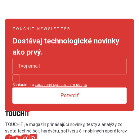
TOUCHIT NEWSLETTER
Dostávaj technologické novinky
ako prvý.
Súhlasím so
zásadami spracovaním údajov
.
Potvrdiť
TOUCHIT je magazín prinášajúci novinky, testy a analýzy zo
sveta technológií, hardvéru, softvéru či mobilných operátorov.