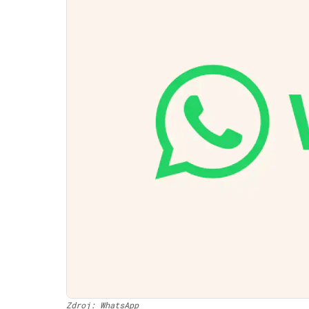
Zdroj: WhatsApp