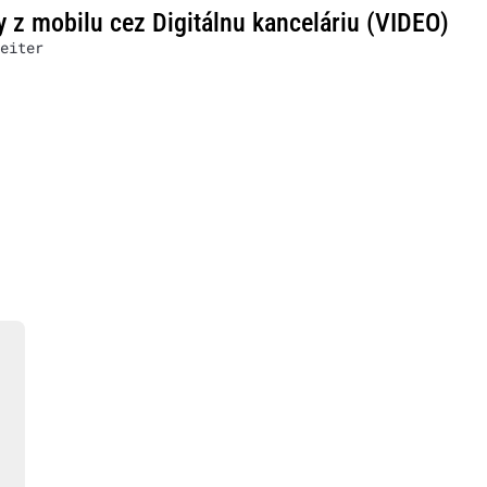
y z mobilu cez Digitálnu kanceláriu (VIDEO)
eiter