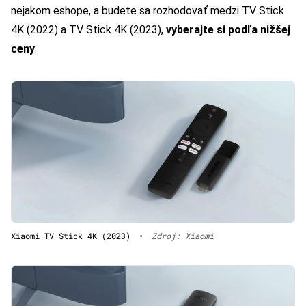
nejakom eshope, a budete sa rozhodovať medzi TV Stick
4K (2022) a TV Stick 4K (2023),
vyberajte si podľa nižšej
ceny
.
Xiaomi TV Stick 4K (2023)
•
Zdroj: Xiaomi