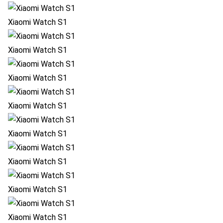
Xiaomi Watch S1
Xiaomi Watch S1
Xiaomi Watch S1
Xiaomi Watch S1
Xiaomi Watch S1
Xiaomi Watch S1
Xiaomi Watch S1
Xiaomi Watch S1