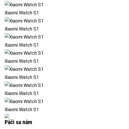
Xiaomi Watch S1
Xiaomi Watch S1
Xiaomi Watch S1
Xiaomi Watch S1
Xiaomi Watch S1
Xiaomi Watch S1
Xiaomi Watch S1
Páči sa nám