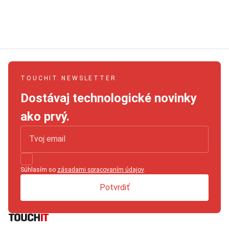
TOUCHIT NEWSLETTER
Dostávaj technologické novinky
ako prvý.
Súhlasím so
zásadami spracovaním údajov
.
Potvrdiť