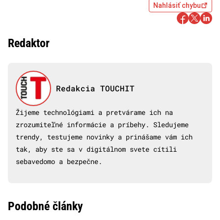
Nahlásiť chybu
Redaktor
Redakcia TOUCHIT
Žijeme technológiami a pretvárame ich na
zrozumiteľné informácie a príbehy. Sledujeme
trendy, testujeme novinky a prinášame vám ich
tak, aby ste sa v digitálnom svete cítili
sebavedomo a bezpečne.
Podobné články