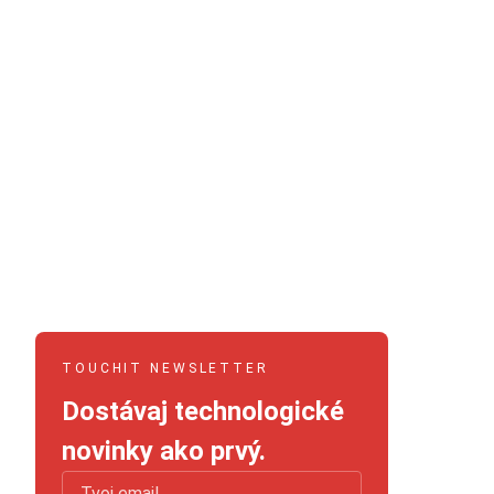
TOUCHIT NEWSLETTER
Dostávaj technologické
novinky ako prvý.