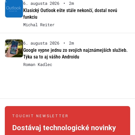
6. augusta 2026
•
2m
Klasický Outlook ešte stále nekončí, dostal novú
funkciu
Michal Reiter
6. augusta 2026
•
2m
Google vypne jednu zo svojich najznámejších služieb.
Týka sa to aj vášho Androidu
Roman Kadlec
TOUCHIT NEWSLETTER
Dostávaj technologické novinky