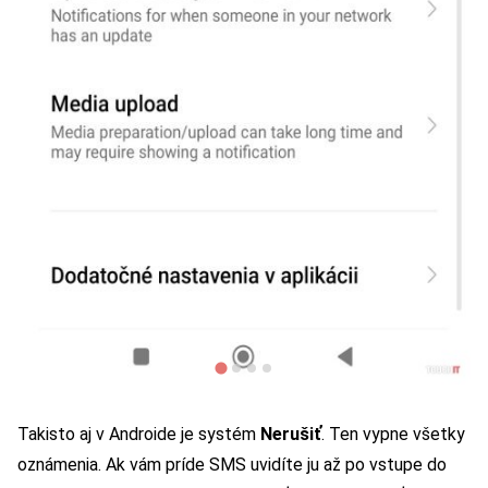
Takisto aj v Androide je systém
Nerušiť
. Ten vypne všetky
oznámenia. Ak vám príde SMS uvidíte ju až po vstupe do