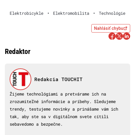
Elektrobicykle
•
Elektromobilita
•
Technológie
Nahlásiť chybu
Redaktor
Redakcia TOUCHIT
Žijeme technológiami a pretvárame ich na
zrozumiteľné informácie a príbehy. Sledujeme
trendy, testujeme novinky a prinášame vám ich
tak, aby ste sa v digitálnom svete cítili
sebavedomo a bezpečne.