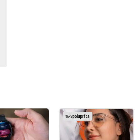
Spolupráca