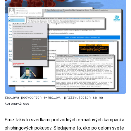
Záplava podvodných e-mailov, priživujúcich sa na
koronavíruse
Sme takisto svedkami podvodných e-mailových kampaní a
phishingových pokusov. Sledujeme to, ako po celom svete