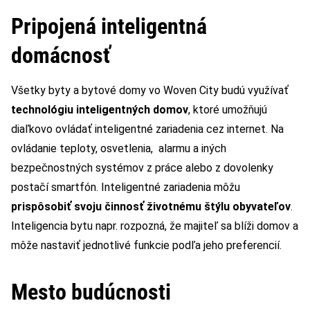
Pripojená inteligentná
domácnosť
Všetky byty a bytové domy vo Woven City budú využívať
technológiu inteligentných domov
, ktoré umožňujú
diaľkovo ovládať inteligentné zariadenia cez internet. Na
ovládanie teploty, osvetlenia, alarmu a iných
bezpečnostných systémov z práce alebo z dovolenky
postačí smartfón. Inteligentné zariadenia môžu
prispôsobiť svoju činnosť životnému štýlu obyvateľov
.
Inteligencia bytu napr. rozpozná, že majiteľ sa blíži domov a
môže nastaviť jednotlivé funkcie podľa jeho preferencií.
Mesto budúcnosti