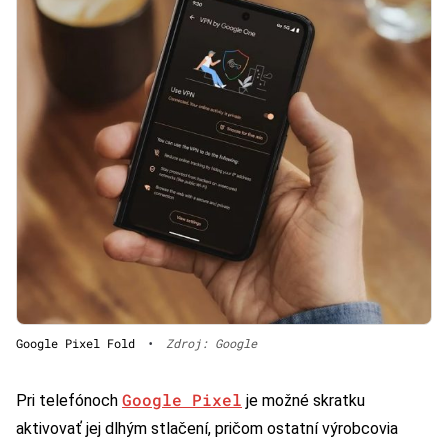
Google Pixel Fold
•
Zdroj: Google
Google Pixel
Pri telefónoch
je možné skratku
aktivovať jej dlhým stlačení, pričom ostatní výrobcovia