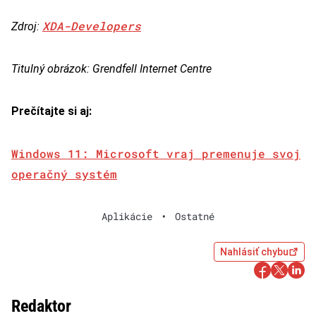
XDA-Developers
Zdroj:
Titulný obrázok: Grendfell Internet Centre
Prečítajte si aj:
Windows 11: Microsoft vraj premenuje svoj
operačný systém
Aplikácie
•
Ostatné
Nahlásiť chybu
Redaktor