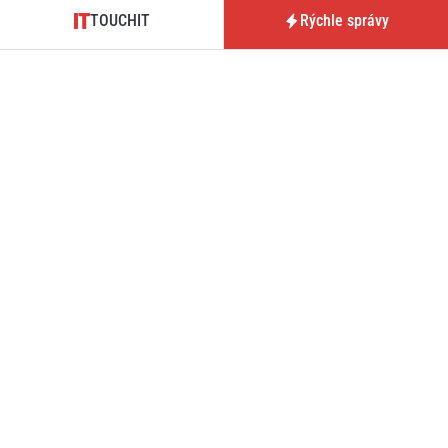
TOUCHIT
Rýchle správy