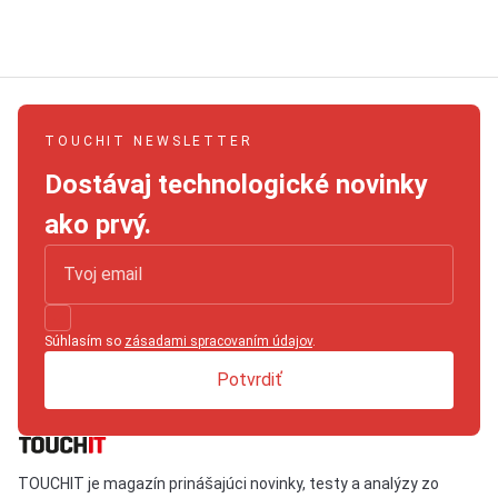
TOUCHIT NEWSLETTER
Dostávaj technologické novinky
ako prvý.
Súhlasím so
zásadami spracovaním údajov
.
Potvrdiť
TOUCHIT je magazín prinášajúci novinky, testy a analýzy zo