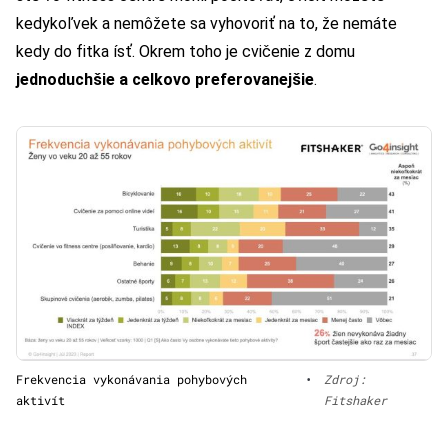
kedykoľvek a nemôžete sa vyhovoriť na to, že nemáte
kedy do fitka ísť. Okrem toho je cvičenie z domu
jednoduchšie a celkovo preferovanejšie
.
Frekvencia vykonávania pohybových
•
Zdroj:
aktivít
Fitshaker