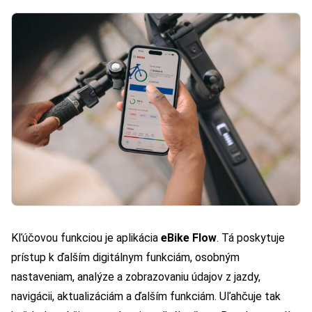
Kľúčovou funkciou je aplikácia
eBike Flow
. Tá poskytuje
prístup k ďalším digitálnym funkciám, osobným
nastaveniam, analýze a zobrazovaniu údajov z jazdy,
navigácii, aktualizáciám a ďalším funkciám. Uľahčuje tak