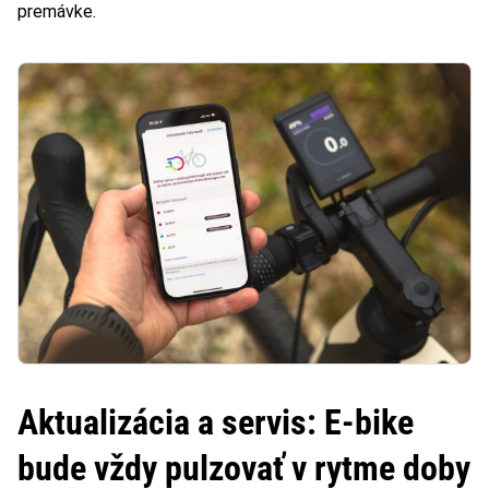
premávke.
Aktualizácia a servis: E-bike
bude vždy pulzovať v rytme doby