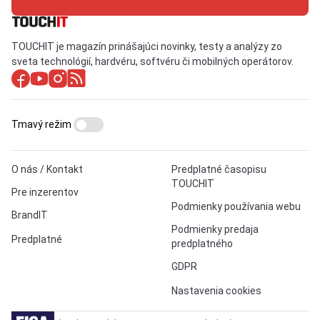
TOUCHIT je magazín prinášajúci novinky, testy a analýzy zo
sveta technológií, hardvéru, softvéru či mobilných operátorov.
Tmavý režim
O nás / Kontakt
Predplatné časopisu
TOUCHIT
Pre inzerentov
Podmienky používania webu
BrandIT
Podmienky predaja
Predplatné
predplatného
GDPR
Nastavenia cookies