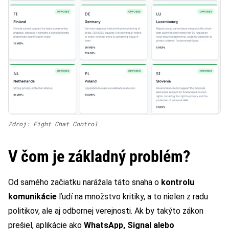
Zdroj: Fight Chat Control
V čom je základný problém?
Od samého začiatku narážala táto snaha o
kontrolu
komunikácie
ľudí na množstvo kritiky, a to nielen z radu
politikov, ale aj odbornej verejnosti. Ak by takýto zákon
prešiel, aplikácie ako
WhatsApp, Signal alebo