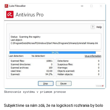
Skenovanie systému v priamom prenose
Subjektívne sa nám zdá, že na logickosti rozhrania by bolo