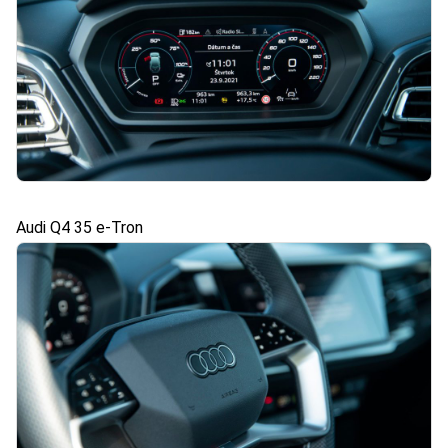
Audi Q4 35 e-Tron