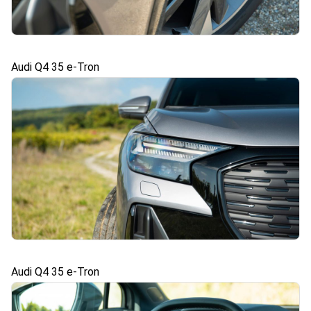
Audi Q4 35 e-Tron
Audi Q4 35 e-Tron