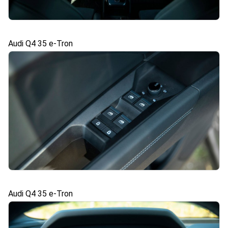
Audi Q4 35 e-Tron
Audi Q4 35 e-Tron