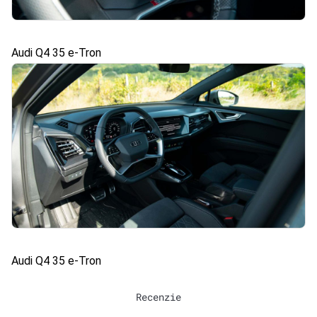
Audi Q4 35 e-Tron
Audi Q4 35 e-Tron
Recenzie