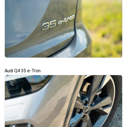
Audi Q4 35 e-Tron