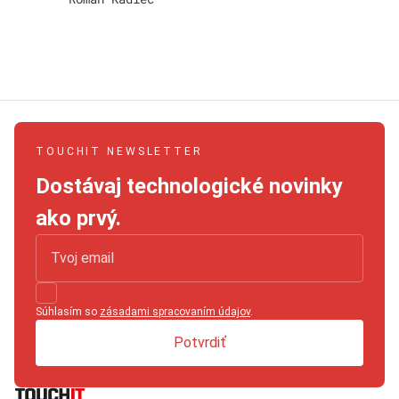
TOUCHIT NEWSLETTER
Dostávaj technologické novinky
ako prvý.
Súhlasím so
zásadami spracovaním údajov
.
Potvrdiť