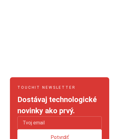
TOUCHIT NEWSLETTER
Dostávaj technologické
novinky ako prvý.
Potvrdiť