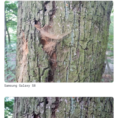
Samsung Galaxy S8