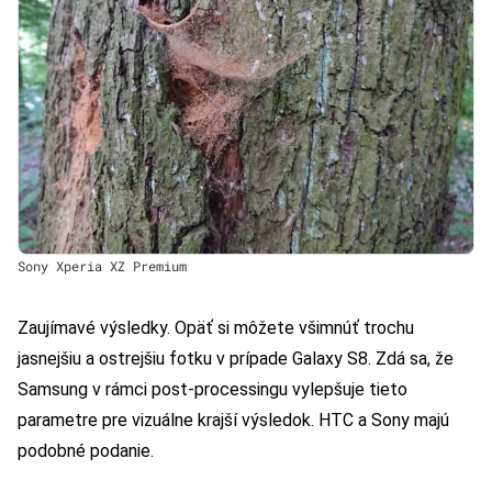
Sony Xperia XZ Premium
Zaujímavé výsledky. Opäť si môžete všimnúť trochu
jasnejšiu a ostrejšiu fotku v prípade Galaxy S8. Zdá sa, že
Samsung v rámci post-processingu vylepšuje tieto
parametre pre vizuálne krajší výsledok. HTC a Sony majú
podobné podanie.