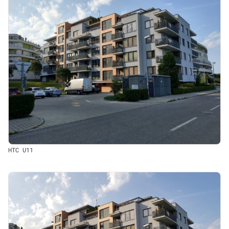
HTC U11