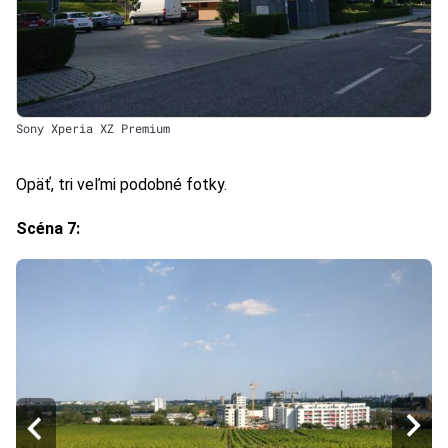
Sony Xperia XZ Premium
Opäť, tri veľmi podobné fotky.
Scéna 7: