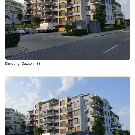
Samsung Galaxy S8