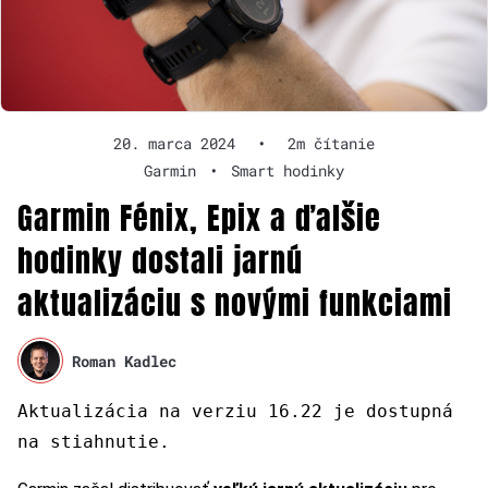
20. marca 2024
•
2m čítanie
Garmin
•
Smart hodinky
Garmin Fénix, Epix a ďalšie
hodinky dostali jarnú
aktualizáciu s novými funkciami
Roman Kadlec
Aktualizácia na verziu 16.22 je dostupná
na stiahnutie.