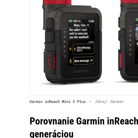
Garmin inReach Mini 3 Plus
•
Zdroj: Garmin
Porovnanie Garmin inReach
generáciou