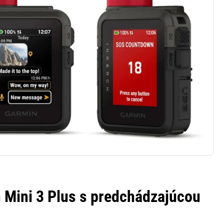
 Mini 3 Plus s predchádzajúcou