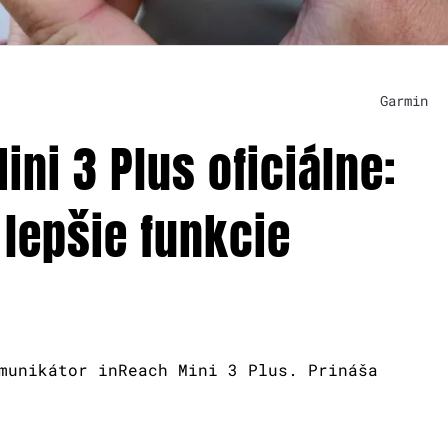
Garmin
ni 3 Plus oficiálne:
 lepšie funkcie
munikátor inReach Mini 3 Plus. Prináša