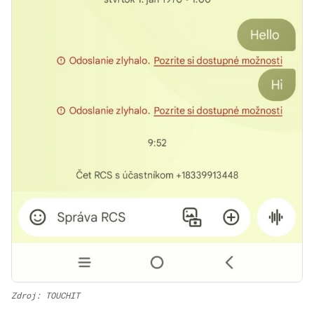
Zdroj: TOUCHIT