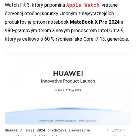
Apple Watch
Watch Fit 3, ktorý pripomína
, vrátane
červenej otočnej korunky. Jedným z najvýraznejších
produktov je pritom notebook
MateBook X Pro 2024
s
980-gramovým telom a novým procesorom Intel Ultra 9,
ktorý je celkovo o 60 % rýchlejší ako Core i7 13. generácie.
Huawei 7. mája 2024 predstaví inovatívne
•
Zdroj: