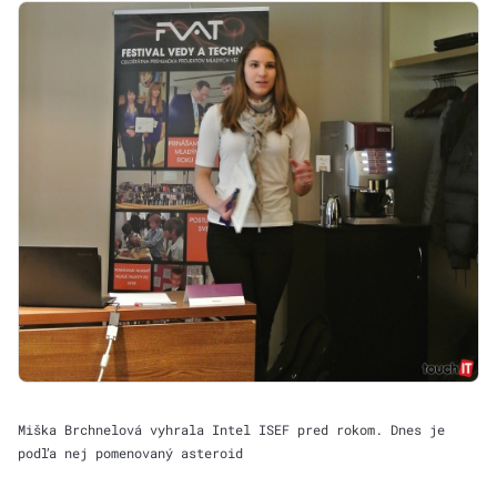
Miška Brchnelová vyhrala Intel ISEF pred rokom. Dnes je
podľa nej pomenovaný asteroid