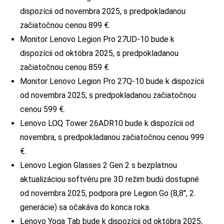
dispozícii od novembra 2025, s predpokladanou
začiatočnou cenou 899 €.
Monitor Lenovo Legion Pro 27UD-10 bude k
dispozícii od októbra 2025, s predpokladanou
začiatočnou cenou 859 €.
Monitor Lenovo Legion Pro 27Q-10 bude k dispozícii
od novembra 2025, s predpokladanou začiatočnou
cenou 599 €.
Lenovo LOQ Tower 26ADR10 bude k dispozícii od
novembra, s predpokladanou začiatočnou cenou 999
€.
Lenovo Legion Glasses 2 Gen 2 s bezplatnou
aktualizáciou softvéru pre 3D režim budú dostupné
od novembra 2025, podpora pre Legion Go (8,8″, 2.
generácie) sa očakáva do konca roka.
Lenovo Yoga Tab bude k dispozícii od októbra 2025,