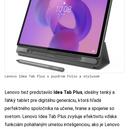
Lenovo Idea Tab Plus s puzdrom Folio a stylusom
Lenovo tiež predstavilo
Idea Tab Plus
, ideálny tenký a
ľahký tablet pre digitálnu generáciu, ktorá hľadá
perfektného spoločníka na učenie, hranie a spojenie so
svetom. Lenovo Idea Tab Plus zvyšuje efektivitu vďaka
funkciám poháňaným umelou inteligenciou, ako je Lenovo