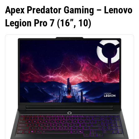
Apex Predator Gaming – Lenovo
Legion Pro 7 (16”, 10)