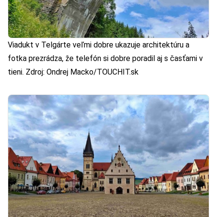
Viadukt v Telgárte veľmi dobre ukazuje architektúru a
fotka prezrádza, že telefón si dobre poradil aj s časťami v
tieni. Zdroj: Ondrej Macko/TOUCHIT.sk