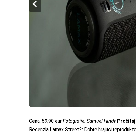
Cena: 59,90 eur
Fotografie: Samuel Hindy
Prečítajt
Recenzia Lamax Street2: Dobre hrajúci reprodukto