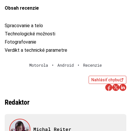
Obsah recenzie
Spracovanie a telo
Technologické možnosti
Fotografovanie
Verdikt a technické parametre‎
Motorola
•
Android
•
Recenzie
Nahlásiť chybu
Redaktor
Michal Reiter