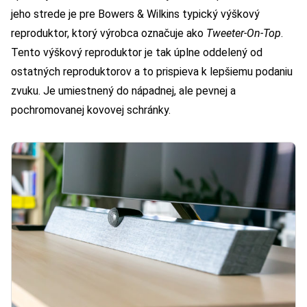
jeho strede je pre Bowers & Wilkins typický výškový
reproduktor, ktorý výrobca označuje ako
Tweeter-On-Top
.
Tento výškový reproduktor je tak úplne oddelený od
ostatných reproduktorov a to prispieva k lepšiemu podaniu
zvuku. Je umiestnený do nápadnej, ale pevnej a
pochromovanej kovovej schránky.