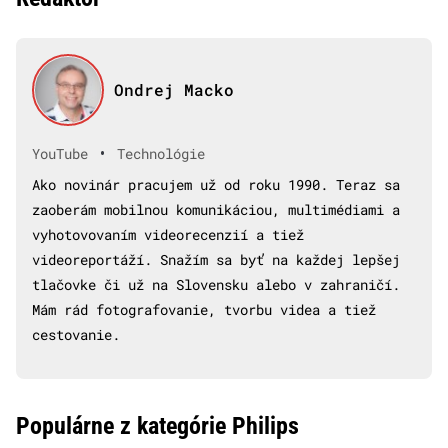
Ondrej Macko
•
YouTube
Technológie
Ako novinár pracujem už od roku 1990. Teraz sa
zaoberám mobilnou komunikáciou, multimédiami a
vyhotovovaním videorecenzií a tiež
videoreportáží. Snažím sa byť na každej lepšej
tlačovke či už na Slovensku alebo v zahraničí.
Mám rád fotografovanie, tvorbu videa a tiež
cestovanie.
Populárne z kategórie Philips