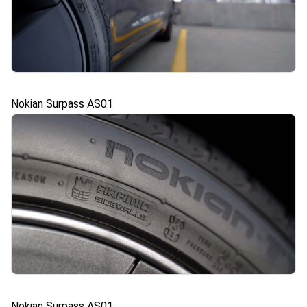
Nokian Surpass AS01
Nokian Surpass AS01