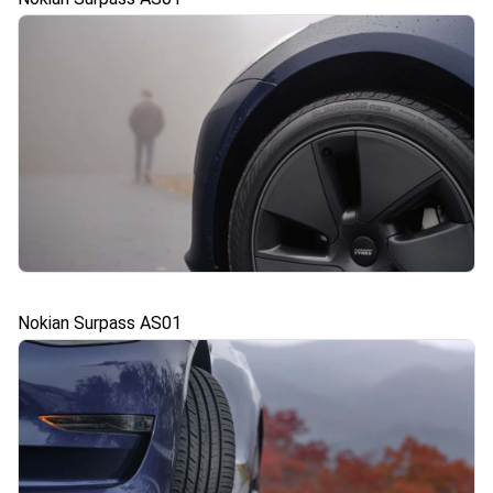
Nokian Surpass AS01