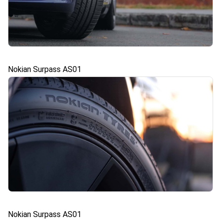
Nokian Surpass AS01
Nokian Surpass AS01