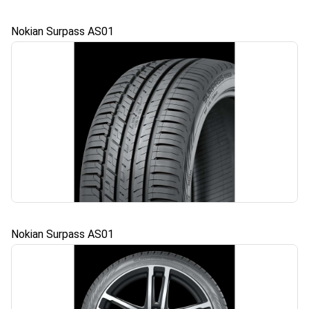
Nokian Surpass AS01
Nokian Surpass AS01