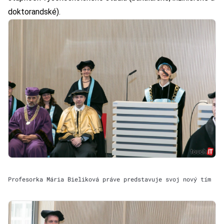
doktorandské).
Profesorka Mária Bieliková práve predstavuje svoj nový tím