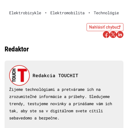
Elektrobicykle
•
Elektromobilita
•
Technológie
Nahlásiť chybu
Redaktor
Redakcia TOUCHIT
Žijeme technológiami a pretvárame ich na
zrozumiteľné informácie a príbehy. Sledujeme
trendy, testujeme novinky a prinášame vám ich
tak, aby ste sa v digitálnom svete cítili
sebavedomo a bezpečne.