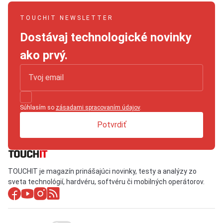
TOUCHIT NEWSLETTER
Dostávaj technologické novinky
ako prvý.
Súhlasím so
zásadami spracovaním údajov
.
Potvrdiť
TOUCHIT je magazín prinášajúci novinky, testy a analýzy zo
sveta technológií, hardvéru, softvéru či mobilných operátorov.