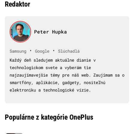
Redaktor
Peter Hupka
•
•
Samsung
Google
Slúchadlá
Každý deň sledujem aktuálne dianie v
technologickom svete a vyberám tie
najzaujímavejšie témy pre náš web. Zaujímam sa o
smartfóny, aplikácie, gadgety, nositeľnú
elektroniku a technologické vízie.
Populárne z kategórie OnePlus