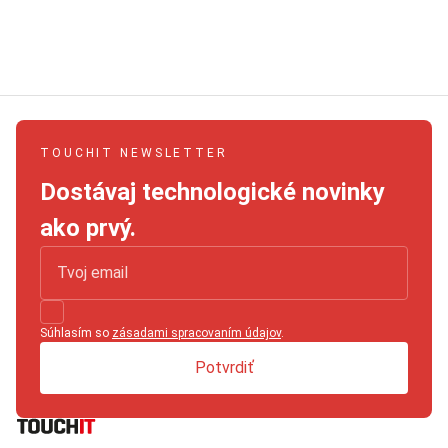
TOUCHIT NEWSLETTER
Dostávaj technologické novinky
ako prvý.
Súhlasím so
zásadami spracovaním údajov
.
Potvrdiť