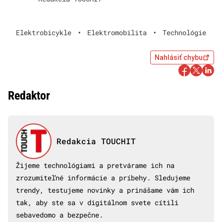
Elektrobicykle
•
Elektromobilita
•
Technológie
Nahlásiť chybu
Redaktor
Redakcia TOUCHIT
Žijeme technológiami a pretvárame ich na
zrozumiteľné informácie a príbehy. Sledujeme
trendy, testujeme novinky a prinášame vám ich
tak, aby ste sa v digitálnom svete cítili
sebavedomo a bezpečne.