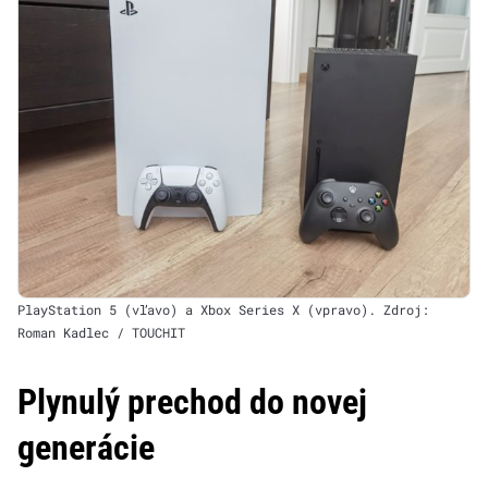
PlayStation 5 (vľavo) a Xbox Series X (vpravo). Zdroj:
Roman Kadlec / TOUCHIT
Plynulý prechod do novej
generácie