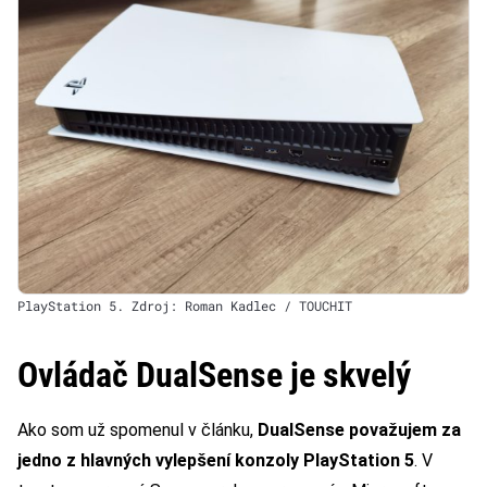
PlayStation 5. Zdroj: Roman Kadlec / TOUCHIT
Ovládač DualSense je skvelý
Ako som už spomenul v článku,
DualSense považujem za
jedno z hlavných vylepšení konzoly PlayStation 5
. V