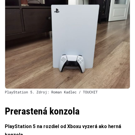
PlayStation 5. Zdroj: Roman Kadlec / TOUCHIT
Prerastená konzola
PlayStation 5 na rozdiel od Xboxu vyzerá ako herná
konzola