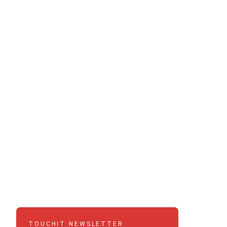
TOUCHIT NEWSLETTER