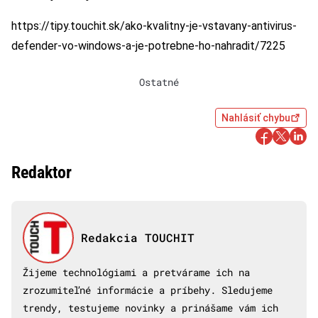
https://tipy.touchit.sk/ako-kvalitny-je-vstavany-antivirus-
defender-vo-windows-a-je-potrebne-ho-nahradit/7225
Ostatné
Nahlásiť chybu
Redaktor
Redakcia TOUCHIT
Žijeme technológiami a pretvárame ich na
zrozumiteľné informácie a príbehy. Sledujeme
trendy, testujeme novinky a prinášame vám ich